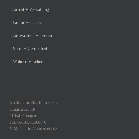
Arbeit + Verwaltung
Kultur + Genuss
Aufwachsen + Lernen
Sport + Gesundheit
Wohnen + Leben
Architekturbüro Rainer Eis
Schulstraße 1b
91054 Erlangen
Tel: 09131/616608-0
E-Mail: info@rainer-eis.de