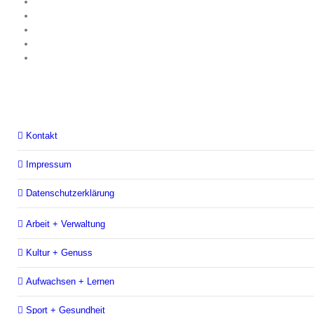
Kontakt
Impressum
Datenschutzerklärung
Arbeit + Verwaltung
Kultur + Genuss
Aufwachsen + Lernen
Sport + Gesundheit