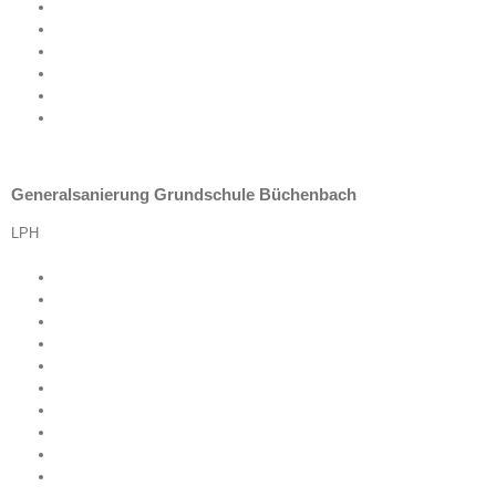
Generalsanierung Grundschule Büchenbach
LPH