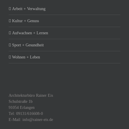
Arbeit + Verwaltung
Kultur + Genuss
Aufwachsen + Lernen
Sport + Gesundheit
Wohnen + Leben
Architekturbüro Rainer Eis
Schulstraße 1b
91054 Erlangen
Tel: 09131/616608-0
E-Mail: info@rainer-eis.de