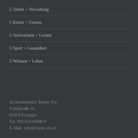
Arbeit + Verwaltung
Kultur + Genuss
Aufwachsen + Lernen
Sport + Gesundheit
Wohnen + Leben
Architekturbüro Rainer Eis
Schulstraße 1b
91054 Erlangen
Tel: 09131/616608-0
E-Mail: info@rainer-eis.de