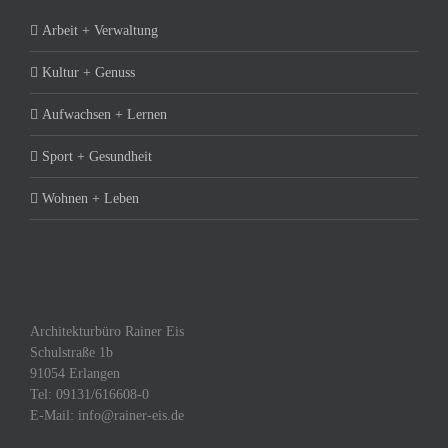
Arbeit + Verwaltung
Kultur + Genuss
Aufwachsen + Lernen
Sport + Gesundheit
Wohnen + Leben
Architekturbüro Rainer Eis
Schulstraße 1b
91054 Erlangen
Tel: 09131/616608-0
E-Mail: info@rainer-eis.de