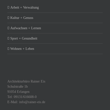
Arbeit + Verwaltung
Kultur + Genuss
Aufwachsen + Lernen
Sport + Gesundheit
Wohnen + Leben
Architekturbüro Rainer Eis
Schulstraße 1b
91054 Erlangen
Tel: 09131/616608-0
E-Mail: info@rainer-eis.de