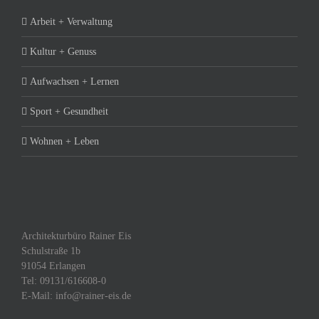
Arbeit + Verwaltung
Kultur + Genuss
Aufwachsen + Lernen
Sport + Gesundheit
Wohnen + Leben
Architekturbüro Rainer Eis
Schulstraße 1b
91054 Erlangen
Tel: 09131/616608-0
E-Mail: info@rainer-eis.de